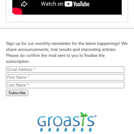
Sign up for our monthly newsletter for the latest happenings! We
share announcements, trial results and interesting articles.
Please do confirm the mail sent to you to finalise the
subscription.