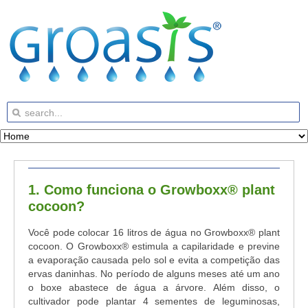
1. Como funciona o Growboxx® plant
cocoon?
Você pode colocar 16 litros de água no Growboxx® plant
cocoon. O Growboxx® estimula a capilaridade e previne
a evaporação causada pelo sol e evita a competição das
ervas daninhas. No período de alguns meses até um ano
o boxe abastece de água a árvore. Além disso, o
cultivador pode plantar 4 sementes de leguminosas,