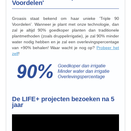
Voordelen'
Groasis staat bekend om haar unieke 'Triple 90
Voordelen'. Wanneer je plant met onze technologie, dan
zal je altijd 90% goedkoper planten dan traditionele
plantmethoden (zoals druppelirrigatie), je zal 90% minder
water nodig hebben en je zal een overlevingspercentage
van +90% behalen! Waar wacht je nog op?
Probeer het
zelf
!
De LIFE+ projecten bezoeken na 5
jaar