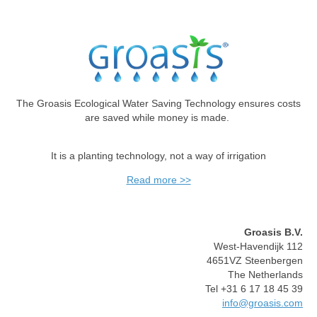
The Groasis Ecological Water Saving Technology ensures costs
are saved while money is made.
It is a planting technology, not a way of irrigation
Read more >>
Groasis B.V.
West-Havendijk 112
4651VZ Steenbergen
The Netherlands
Tel +31 6 17 18 45 39
info@groasis.com