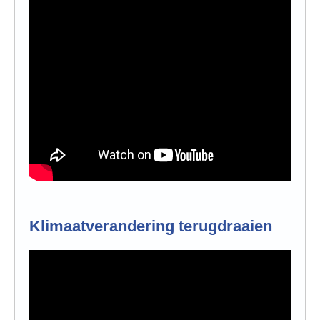
Klimaatverandering terugdraaien