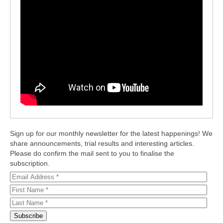
Sign up for our monthly newsletter for the latest happenings! We
share announcements, trial results and interesting articles.
Please do confirm the mail sent to you to finalise the
subscription.