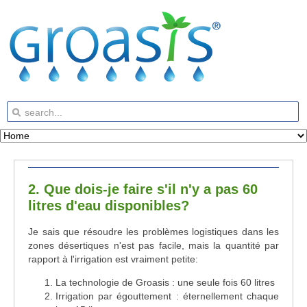
2. Que dois-je faire s'il n'y a pas 60
litres d'eau disponibles?
Je sais que résoudre les problèmes logistiques dans les
zones désertiques n'est pas facile, mais la quantité par
rapport à l'irrigation est vraiment petite:
La technologie de Groasis : une seule fois 60 litres
Irrigation par égouttement : éternellement chaque