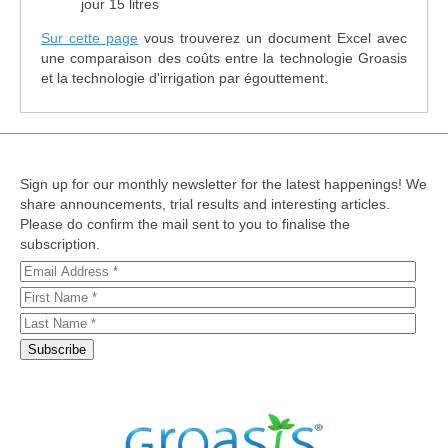
jour 15 litres
Sur cette page
vous trouverez un document Excel avec
une comparaison des coûts entre la technologie Groasis
et la technologie d'irrigation par égouttement.
Sign up for our monthly newsletter for the latest happenings! We
share announcements, trial results and interesting articles.
Please do confirm the mail sent to you to finalise the
subscription.