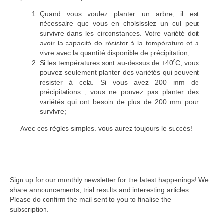
Quand vous voulez planter un arbre, il est
nécessaire que vous en choisissiez un qui peut
survivre dans les circonstances. Votre variété doit
avoir la capacité de résister à la température et à
vivre avec la quantité disponible de précipitation;
Si les températures sont au-dessus de +40⁰C, vous
pouvez seulement planter des variétés qui peuvent
résister à cela. Si vous avez 200 mm de
précipitations , vous ne pouvez pas planter des
variétés qui ont besoin de plus de 200 mm pour
survivre;
Avec ces règles simples, vous aurez toujours le succès!
Sign up for our monthly newsletter for the latest happenings! We
share announcements, trial results and interesting articles.
Please do confirm the mail sent to you to finalise the
subscription.