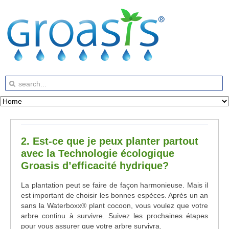
2. Est-ce que je peux planter partout
avec la Technologie écologique
Groasis d’efficacité hydrique?
La plantation peut se faire de façon harmonieuse. Mais il
est important de choisir les bonnes espèces. Après un an
sans la Waterboxx
®
plant cocoon, vous voulez que votre
arbre continu à survivre. Suivez les prochaines étapes
pour vous assurer que votre arbre survivra.