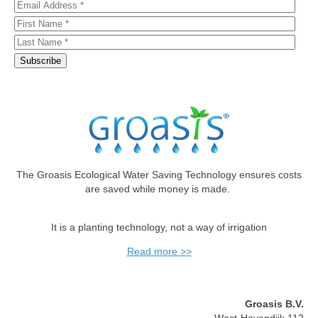
The Groasis Ecological Water Saving Technology ensures costs
are saved while money is made.
It is a planting technology, not a way of irrigation
Read more >>
Groasis B.V.