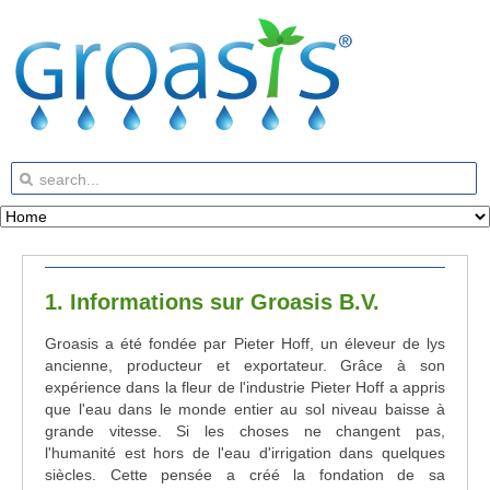
1. Informations sur Groasis B.V.
Groasis a été fondée par Pieter Hoff, un éleveur de lys
ancienne, producteur et exportateur. Grâce à son
expérience dans la fleur de l'industrie Pieter Hoff a appris
que l'eau dans le monde entier au sol niveau baisse à
grande vitesse. Si les choses ne changent pas,
l'humanité est hors de l'eau d'irrigation dans quelques
siècles. Cette pensée a créé la fondation de sa