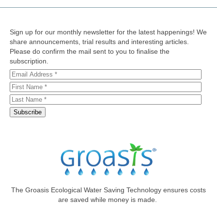
Sign up for our monthly newsletter for the latest happenings! We
share announcements, trial results and interesting articles.
Please do confirm the mail sent to you to finalise the
subscription.
The Groasis Ecological Water Saving Technology ensures costs
are saved while money is made.