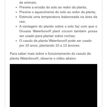
de animais;
Previne a erosão do solo ao redor da planta;
Previne o aquecimento do solo ao redor da planta;
Estimula uma temperatura balanceada na área da
raiz;
A vantagem do plantio sobre o solo faz com que o
Groasis Waterboxx® plant cocoon também possa
ser usado para plantar sobre rochas;
O casulo da planta Waterboxx® pode ser usado
por 10 anos, plantando 10 a 13 árvores.
Para saber mais sobre o funcionamento do casulo da
planta Waterboxx®, observe o vídeo abaixo: