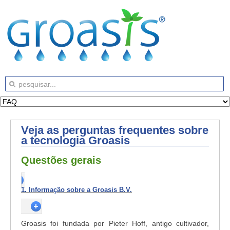
Veja as perguntas frequentes sobre
a tecnologia Groasis
Questões gerais
1. Informação sobre a Groasis B.V.
Groasis foi fundada por Pieter Hoff, antigo cultivador,