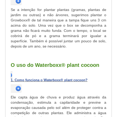
Se a intenção for plantar plantas (gramas, plantas de
jardim ou outras) e não árvores, sugerimos plantar o
Growboxx® de tal maneira que a tampa fique uns 3 cm
acima do solo. Uma vez que o box se decomponha a
grama não ficará muito funda. Com o tempo, o local se
cobrirá de pó e a grama terminará por igualar a
superfície. Também é possível juntar um pouco de solo,
depois de um ano, se necessário.
O uso do Waterboxx® plant cocoon
1. Como funciona o Waterboxx® plant cocoon?
Ele capta água de chuva e produz água através da
condensação, estimula a capilaridade e previne a
evaporação causada pelo sol além de proteger contra a
competição de outras plantas. Ele administra a água