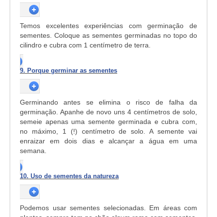
Temos excelentes experiências com germinação de
sementes. Coloque as sementes germinadas no topo do
cilindro e cubra com 1 centímetro de terra.
9. Porque germinar as sementes
Germinando antes se elimina o risco de falha da
germinação. Apanhe de novo uns 4 centímetros de solo,
semeie apenas uma semente germinada e cubra com,
no máximo, 1 (!) centímetro de solo. A semente vai
enraizar em dois dias e alcançar a água em uma
semana.
10. Uso de sementes da natureza
Podemos usar sementes selecionadas. Em áreas com