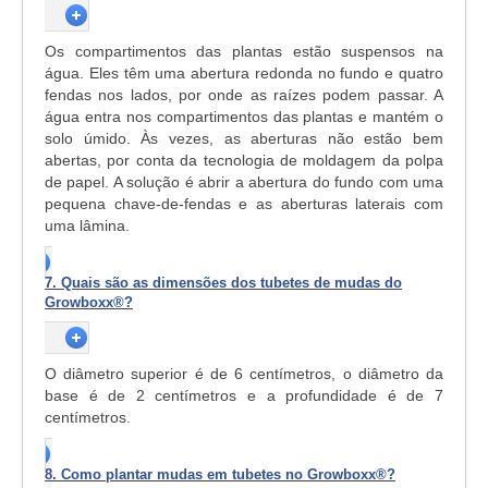
Os compartimentos das plantas estão suspensos na
água. Eles têm uma abertura redonda no fundo e quatro
fendas nos lados, por onde as raízes podem passar. A
água entra nos compartimentos das plantas e mantém o
solo úmido. Às vezes, as aberturas não estão bem
abertas, por conta da tecnologia de moldagem da polpa
de papel. A solução é abrir a abertura do fundo com uma
pequena chave-de-fendas e as aberturas laterais com
uma lâmina.
7. Quais são as dimensões dos tubetes de mudas do
Growboxx®?
O diâmetro superior é de 6 centímetros, o diâmetro da
base é de 2 centímetros e a profundidade é de 7
centímetros.
8. Como plantar mudas em tubetes no Growboxx®?