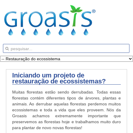
Iniciando um projeto de
restauração de ecossistemas?
Muitas florestas estão sendo derrubadas. Todas essas
florestas contém diferentes tipos de árvores, plantas e
animais. Ao derrubar aquelas florestas perdemos muitos
ecossistemas e toda a vida que eles proveem. Nós da
Groasis achamos extremamente importante que
preservemos as florestas hoje e trabalhamos muito duro
para plantar de novo novas florestas!