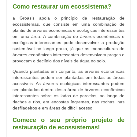
Como restaurar um ecossistema?
a Groasis apoia o princípio da restauração de
ecossistemas, que consiste em uma combinação de
plantio de árvores econômicas e ecológicas interessantes
em uma área. A combinação de árvores econômicas e
ecológicas interessantes pode desenvolver a produção
sustentável no longo prazo, já que as monoculturas de
árvores econômicas interessantes desenvolvem pragas e
provocam o declínio dos níveis de água no solo.
Quando plantadas em conjunto, as árvores econômicas
interessantes podem ser plantadas em todas as áreas
acessíveis. As árvores ecológicas interessantes podem
ser plantadas dentro desta área de árvores econômicas
interessantes sobre os lados de parcelas, ao longo de
riachos e rios, em encostas íngremes, nas rochas, nas
desfiladeiros e em áreas de difícil acesso.
Comece o seu próprio projeto de
restauração de ecossistemas!