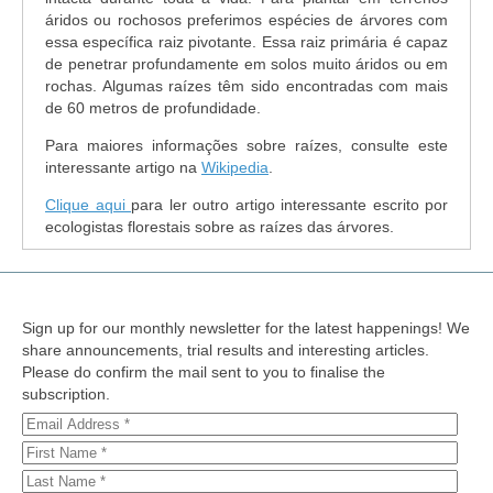
áridos ou rochosos preferimos espécies de árvores com
essa específica raiz pivotante. Essa raiz primária é capaz
de penetrar profundamente em solos muito áridos ou em
rochas. Algumas raízes têm sido encontradas com mais
de 60 metros de profundidade.
Para maiores informações sobre raízes, consulte este
interessante artigo na
Wikipedia
.
Clique aqui
para ler outro artigo interessante escrito por
ecologistas florestais sobre as raízes das árvores.
Sign up for our monthly newsletter for the latest happenings! We
share announcements, trial results and interesting articles.
Please do confirm the mail sent to you to finalise the
subscription.