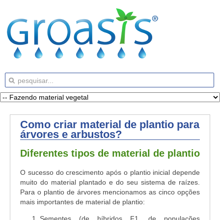
Como criar material de plantio para
árvores e arbustos?
Diferentes tipos de material de plantio
O sucesso do crescimento após o plantio inicial depende
muito do material plantado e do seu sistema de raízes.
Para o plantio de árvores mencionamos as cinco opções
mais importantes de material de plantio:
Sementes (de híbridos F1, de populações