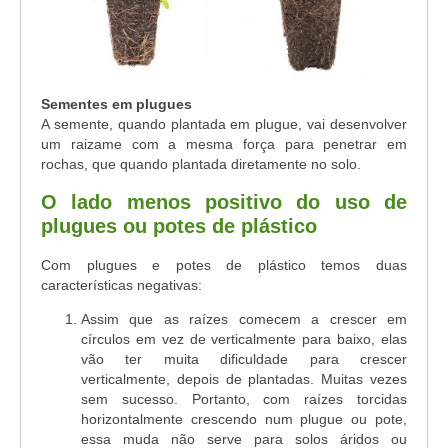
Sementes em plugues
A semente, quando plantada em plugue, vai desenvolver
um raizame com a mesma força para penetrar em
rochas, que quando plantada diretamente no solo.
O lado menos positivo do uso de
plugues ou potes de plástico
Com plugues e potes de plástico temos duas
características negativas:
Assim que as raízes comecem a crescer em
círculos em vez de verticalmente para baixo, elas
vão ter muita dificuldade para crescer
verticalmente, depois de plantadas. Muitas vezes
sem sucesso. Portanto, com raízes torcidas
horizontalmente crescendo num plugue ou pote,
essa muda não serve para solos áridos ou