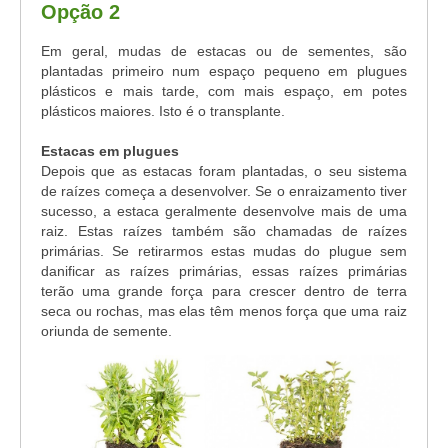
Opção 2
Em geral, mudas de estacas ou de sementes, são
plantadas primeiro num espaço pequeno em plugues
plásticos e mais tarde, com mais espaço, em potes
plásticos maiores. Isto é o transplante.
Estacas em plugues
Depois que as estacas foram plantadas, o seu sistema
de raízes começa a desenvolver. Se o enraizamento tiver
sucesso, a estaca geralmente desenvolve mais de uma
raiz. Estas raízes também são chamadas de raízes
primárias. Se retirarmos estas mudas do plugue sem
danificar as raízes primárias, essas raízes primárias
terão uma grande força para crescer dentro de terra
seca ou rochas, mas elas têm menos força que uma raiz
oriunda de semente.