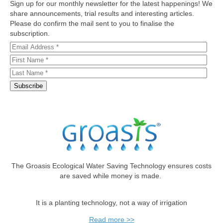
Sign up for our monthly newsletter for the latest happenings! We
share announcements, trial results and interesting articles.
Please do confirm the mail sent to you to finalise the
subscription.
The Groasis Ecological Water Saving Technology ensures costs
are saved while money is made.
It is a planting technology, not a way of irrigation
Read more >>