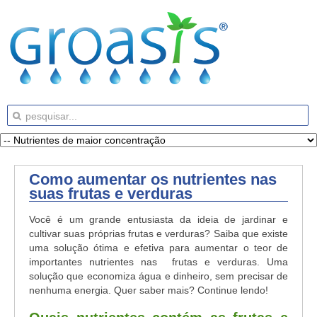
Como aumentar os nutrientes nas
suas frutas e verduras
Você é um grande entusiasta da ideia de jardinar e
cultivar suas próprias frutas e verduras? Saiba que existe
uma solução ótima e efetiva para aumentar o teor de
importantes nutrientes nas frutas e verduras. Uma
solução que economiza água e dinheiro, sem precisar de
nenhuma energia. Quer saber mais? Continue lendo!