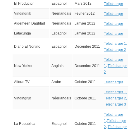
El Productor
Espagnol
Mars 2012
Télécharger
Vindingrijk
Neérlandais
Février 2012
Télécharger
Algemeen Dagblad
Neérlandais
Janvier 2012
Télécharger
Latacunga
Espagnol
Janvier 2012
Télécharger
,
Télécharger 1
Diario El Nortino
Espagnol
Decembre 2011
Télécharger 2
Télécharger
,
New Yorker
Anglais
Decembre 2011
1
Télécharger
2
Alforat TV
Arabe
Octobre 2011
Télécharger
,
Télécharger 1
,
Vindingrijk
Néerlandais
Octobre 2011
Télécharger 2
Télécharger 3
Télécharger
,
1
Télécharger
La Republica
Espagnol
Octobre 2011
,
2
Télécharger