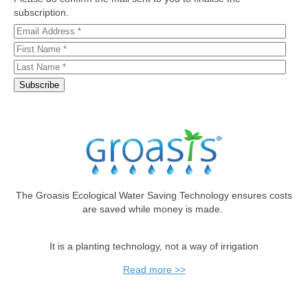
subscription.
The Groasis Ecological Water Saving Technology ensures costs
are saved while money is made.
It is a planting technology, not a way of irrigation
Read more >>