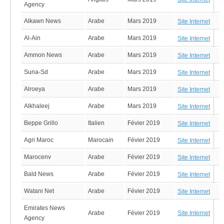
Agency
Alkawn News
Arabe
Mars 2019
Site Internet
Al-Ain
Arabe
Mars 2019
Site Internet
Ammon News
Arabe
Mars 2019
Site Internet
Suna-Sd
Arabe
Mars 2019
Site Internet
Alroeya
Arabe
Mars 2019
Site Internet
Alkhaleej
Arabe
Mars 2019
Site Internet
Beppe Grillo
Italien
Févier 2019
Site Internet
Agri Maroc
Marocain
Févier 2019
Site Internet
Marocenv
Arabe
Févier 2019
Site Internet
Bald News
Arabe
Févier 2019
Site Internet
Watani Net
Arabe
Févier 2019
Site Internet
Emirates News
Site Internet
Arabe
Févier 2019
Agency