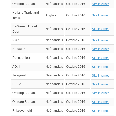
Omroep Brabant
Neérlandais
Octobre 2016
Site Internet
Holland Trade and
Anglais
Octobre 2016
Site Internet
Invest
De Wereld Draait
Neérlandais
Octobre 2016
Site Internet
Door
NU.nl
Neérlandais
Octobre 2016
Site Internet
Nieuws.nl
Neérlandais
Octobre 2016
Site Internet
De Ingenieur
Neérlandais
Octobre 2016
Site Internet
AD.nl
Neérlandais
Octobre 2016
Site Internet
Telegraaf
Neérlandais
Octobre 2016
Site Internet
RTL Z
Neérlandais
Octobre 2016
Site Internet
Omroep Brabant
Neérlandais
Octobre 2016
Site Internet
Omroep Brabant
Neérlandais
Octobre 2016
Site Internet
Rijksoverheid
Neérlandais
Octobre 2016
Site Internet