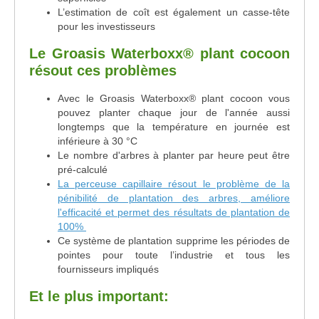
L’estimation de coît est également un casse-tête
pour les investisseurs
Le Groasis Waterboxx
®
plant cocoon
résout ces problèmes
Avec le Groasis Waterboxx
®
plant cocoon vous
pouvez planter chaque jour de l'année aussi
longtemps que la température en journée est
inférieure à 30 °C
Le nombre d'arbres à planter par heure peut être
pré-calculé
La perceuse capillaire résout le problème de la
pénibilité de plantation des arbres, améliore
l'efficacité et permet des résultats de plantation de
100%
Ce système de plantation supprime les périodes de
pointes pour toute l’industrie et tous les
fournisseurs impliqués
Et le plus important: