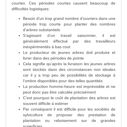
courtes. Ces périodes courtes causent beaucoup de
difficultés logistiques:
Besoin d'un trop grand nombre d’ouvriers dans une
période trop courte pour planter des nombres
d’arbres substantiels
S’agissant d’un travail saisonnier, il est
généralement éffectué par des travailleurs
inéxpérimentés à bas cout
Le producteur de jeunes arbres doit produire et
livrer dans des périodes de pointe
Cela signifie qu’après la livraison les jeunes arbres
sont stockés dans des circonstances non ideales
car il y a trop peu de possibilités de stockage á
l’ombre disponibles pour des telles quantités
La production homme-heure est imprévisible et ne
peut donc pas être calculée précisément
C’est pourquoi le coût de plantation des arbres est
souvent difficile à estimer
Par conséquent il est difficile pour les sociétés de
sylviculture de proposer des prestation de
plantation ou reboisement sur de grandes
superficies