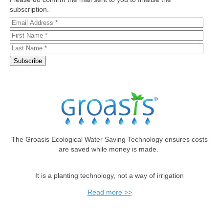
subscription.
The Groasis Ecological Water Saving Technology ensures costs
are saved while money is made.
It is a planting technology, not a way of irrigation
Read more >>