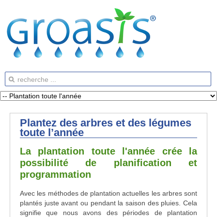
Plantez des arbres et des légumes
toute l’année
La plantation toute l'année crée la
possibilité de planification et
programmation
Avec les méthodes de plantation actuelles les arbres sont
plantés juste avant ou pendant la saison des pluies. Cela
signifie que nous avons des périodes de plantation