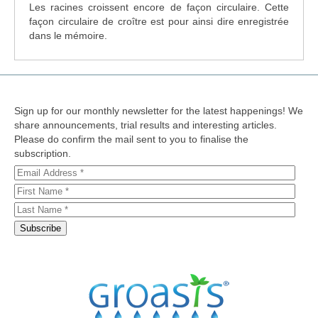
Les racines croissent encore de façon circulaire. Cette
façon circulaire de croître est pour ainsi dire enregistrée
dans le mémoire.
Sign up for our monthly newsletter for the latest happenings! We
share announcements, trial results and interesting articles.
Please do confirm the mail sent to you to finalise the
subscription.