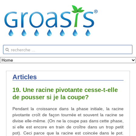
Articles
19. Une racine pivotante cesse-t-elle
de pousser si je la coupe?
Pendant la croissance dans la phase initiale, la racine
pivotante croît de façon tournée et souvent la racine se
divise elle-même. (On ne la coupe pas dans cette phase,
si elle est encore en train de croître dans un trop petit
pot). Ceci parce que la racine est coincée dans le pot.