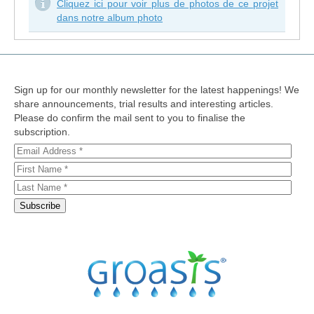
Cliquez ici pour voir plus de photos de ce projet
dans notre album photo
Sign up for our monthly newsletter for the latest happenings! We
share announcements, trial results and interesting articles.
Please do confirm the mail sent to you to finalise the
subscription.