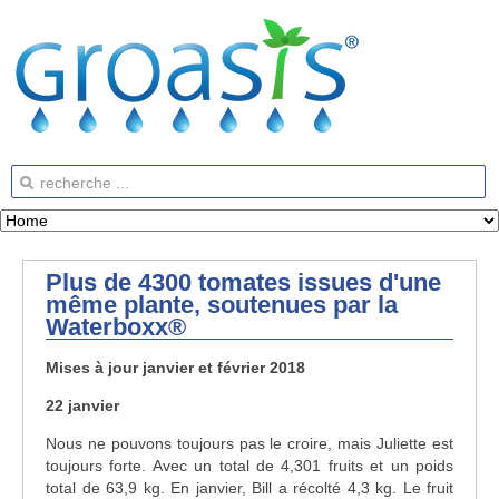
Plus de 4300 tomates issues d'une
même plante, soutenues par la
Waterboxx®
Mises à jour janvier et février 2018
22 janvier
Nous ne pouvons toujours pas le croire, mais Juliette est
toujours forte. Avec un total de 4,301 fruits et un poids
total de 63,9 kg. En janvier, Bill a récolté 4,3 kg. Le fruit