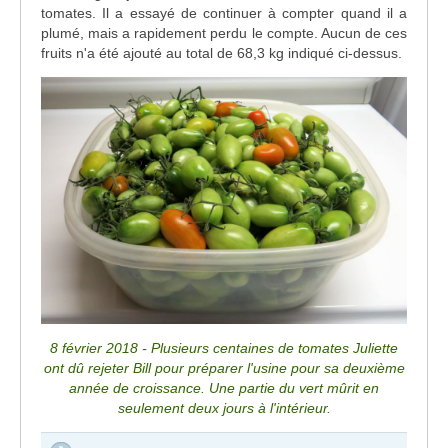
tomates. Il a essayé de continuer à compter quand il a
plumé, mais a rapidement perdu le compte. Aucun de ces
fruits n'a été ajouté au total de 68,3 kg indiqué ci-dessus.
8 février 2018 - Plusieurs centaines de tomates Juliette
ont dû rejeter Bill pour préparer l'usine pour sa deuxième
année de croissance. Une partie du vert mûrit en
seulement deux jours à l'intérieur.