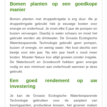
Bomen planten op een goedkope
manier
Bomen planten met druppelirrigatie is erg duur. Als je
druppelirrigatie gebruikt heb je eeuwige kosten voor
energie en onderhoud. Je moet elke 5 jaar de pompen en
buizen vervangen. Daarbij is water schaars en moet het
gebruikt worden als drinkwater. De Groasis Ecologische
Waterbesparende Technologie gebruikt geen pompen,
buizen of energie, en weinig water. Het kost slechts een
beetje voor één jaar. Na één jaar heeft u nooit meer
kosten. Moeder Natuur kon altijd groeien zonder irrigatie.
De Waterboxx® en Growboxx® hebben geen energie
nodig en een minimum aan onderhoudt wanneer je deze
gebruikt.
Een goed rendement op uw
investering
Je kan de Groasis Ecologische Waterbesparende
Technologie gebruiken voor de aanplant van
boomgaarden, productieve bossen, het groener maken