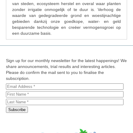
van steden, ecosysteem herstel en overal waar planten
zonder irrigatie onmogelijk of te duur is. Verhoog de
waarde van gedegradeerde grond en woestijnachtige
gebieden dankzij onze goedkope, water- en geld
besparende technologie en creëer vermogensgroei op
een duurzame basis.
Sign up for our monthly newsletter for the latest happenings! We
share announcements, trial results and interesting articles.
Please do confirm the mail sent to you to finalise the
subscription.