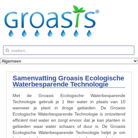
Samenvatting Groasis Ecologische
Waterbesparende Technologie
Met de Groasis Ecologische Waterbesparende
Technologie gebruik je 1 liter water in plaats van 10
wanneer je plant in droge gebieden. De Groasis
Ecologische Waterbesparende Technologie is ontzettend
efficiënt met water en zorgt ervoor dat je kan planten in
gebieden waar water schaars of duur is. De Groasis
Ecologische Waterbesparende Technologie helpt je om