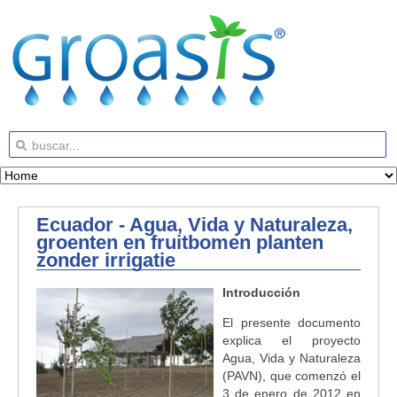
Ecuador - Agua, Vida y Naturaleza,
groenten en fruitbomen planten
zonder irrigatie
Introducción
El presente documento
explica el proyecto
Agua, Vida y Naturaleza
(PAVN), que comenzó el
3 de enero de 2012 en