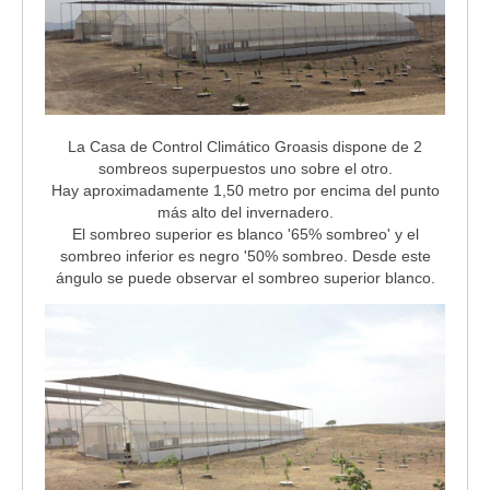
La Casa de Control Climático Groasis dispone de 2
sombreos superpuestos uno sobre el otro.
Hay aproximadamente 1,50 metro por encima del punto
más alto del invernadero.
El sombreo superior es blanco '65% sombreo' y el
sombreo inferior es negro '50% sombreo. Desde este
ángulo se puede observar el sombreo superior blanco.