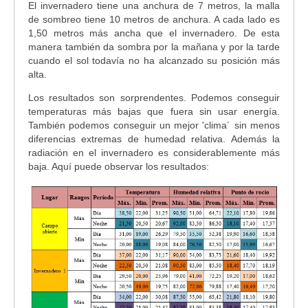
El invernadero tiene una anchura de 7 metros, la malla
de sombreo tiene 10 metros de anchura. A cada lado es
1,50 metros más ancha que el invernadero. De esta
manera también da sombra por la mañana y por la tarde
cuando el sol todavía no ha alcanzado su posición más
alta.
Los resultados son sorprendentes. Podemos conseguir
temperaturas más bajas que fuera sin usar energía.
También podemos conseguir un mejor 'clima´ sin menos
diferencias extremas de humedad relativa. Además la
radiación en el invernadero es considerablemente más
baja. Aquí puede observar los resultados: