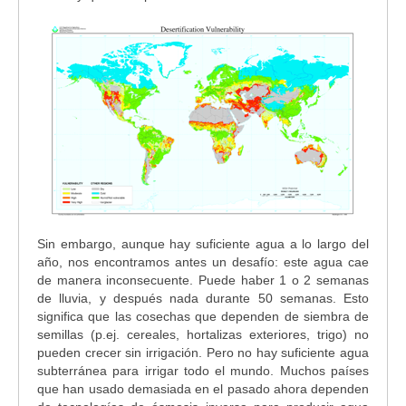
Sin embargo, aunque hay suficiente agua a lo largo del
año, nos encontramos antes un desafío: este agua cae
de manera inconsecuente. Puede haber 1 o 2 semanas
de lluvia, y después nada durante 50 semanas. Esto
significa que las cosechas que dependen de siembra de
semillas (p.ej. cereales, hortalizas exteriores, trigo) no
pueden crecer sin irrigación. Pero no hay suficiente agua
subterránea para irrigar todo el mundo. Muchos países
que han usado demasiada en el pasado ahora dependen