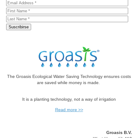
The Groasis Ecological Water Saving Technology ensures costs
are saved while money is made.
It is a planting technology, not a way of irrigation
Read more >>
Groasis B.V.