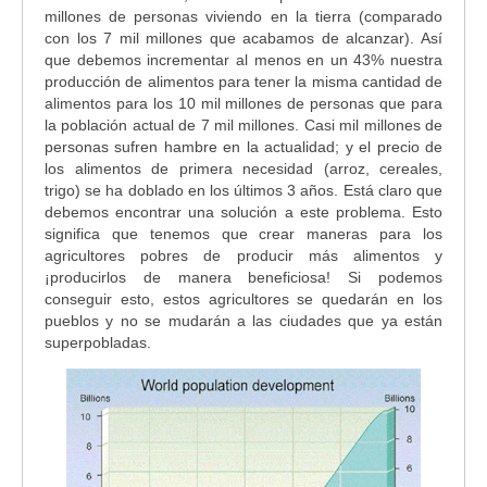
millones de personas viviendo en la tierra (comparado
con los 7 mil millones que acabamos de alcanzar). Así
que debemos incrementar al menos en un 43% nuestra
producción de alimentos para tener la misma cantidad de
alimentos para los 10 mil millones de personas que para
la población actual de 7 mil millones. Casi mil millones de
personas sufren hambre en la actualidad; y el precio de
los alimentos de primera necesidad (arroz, cereales,
trigo) se ha doblado en los últimos 3 años. Está claro que
debemos encontrar una solución a este problema. Esto
significa que tenemos que crear maneras para los
agricultores pobres de producir más alimentos y
¡producirlos de manera beneficiosa! Si podemos
conseguir esto, estos agricultores se quedarán en los
pueblos y no se mudarán a las ciudades que ya están
superpobladas.