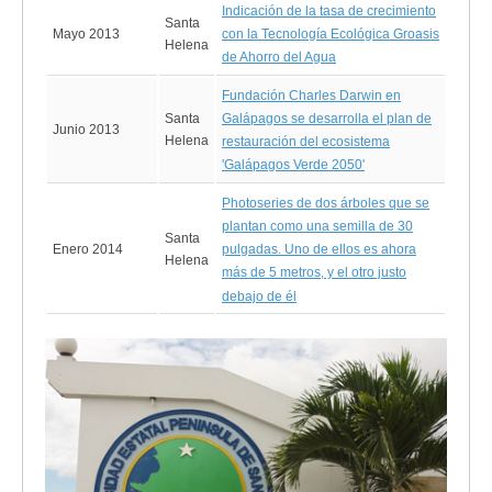
Indicación de la tasa de crecimiento
Santa
Mayo 2013
con la Tecnología Ecológica Groasis
Helena
de Ahorro del Agua
Fundación Charles Darwin en
Santa
Galápagos se desarrolla el plan de
Junio 2013
Helena
restauración del ecosistema
'Galápagos Verde 2050'
Photoseries de dos árboles que se
plantan como una semilla de 30
Santa
Enero 2014
pulgadas. Uno de ellos es ahora
Helena
más de 5 metros, y el otro justo
debajo de él