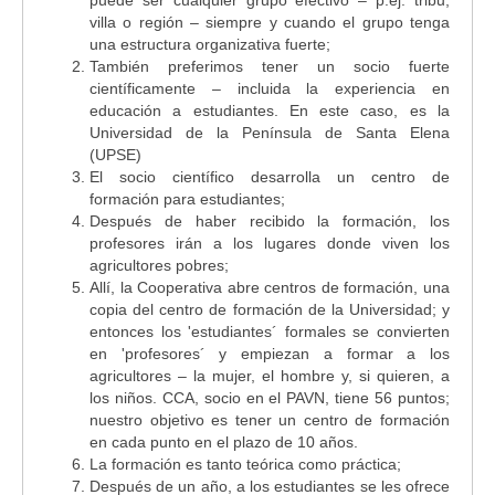
villa o región – siempre y cuando el grupo tenga
una estructura organizativa fuerte;
También preferimos tener un socio fuerte
científicamente – incluida la experiencia en
educación a estudiantes. En este caso, es la
Universidad de la Península de Santa Elena
(UPSE)
El socio científico desarrolla un centro de
formación para estudiantes;
Después de haber recibido la formación, los
profesores irán a los lugares donde viven los
agricultores pobres;
Allí, la Cooperativa abre centros de formación, una
copia del centro de formación de la Universidad; y
entonces los 'estudiantes´ formales se convierten
en 'profesores´ y empiezan a formar a los
agricultores – la mujer, el hombre y, si quieren, a
los niños. CCA, socio en el PAVN, tiene 56 puntos;
nuestro objetivo es tener un centro de formación
en cada punto en el plazo de 10 años.
La formación es tanto teórica como práctica;
Después de un año, a los estudiantes se les ofrece