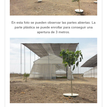
En esta foto se pueden observar las partes abiertas. La
parte plástica se puede enrollar para conseguir una
apertura de 3 metros.