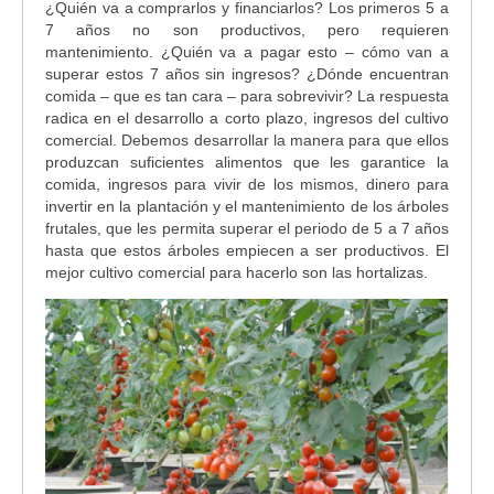
¿Quién va a comprarlos y financiarlos? Los primeros 5 a
7 años no son productivos, pero requieren
mantenimiento. ¿Quién va a pagar esto – cómo van a
superar estos 7 años sin ingresos? ¿Dónde encuentran
comida – que es tan cara – para sobrevivir? La respuesta
radica en el desarrollo a corto plazo, ingresos del cultivo
comercial. Debemos desarrollar la manera para que ellos
produzcan suficientes alimentos que les garantice la
comida, ingresos para vivir de los mismos, dinero para
invertir en la plantación y el mantenimiento de los árboles
frutales, que les permita superar el periodo de 5 a 7 años
hasta que estos árboles empiecen a ser productivos. El
mejor cultivo comercial para hacerlo son las hortalizas.