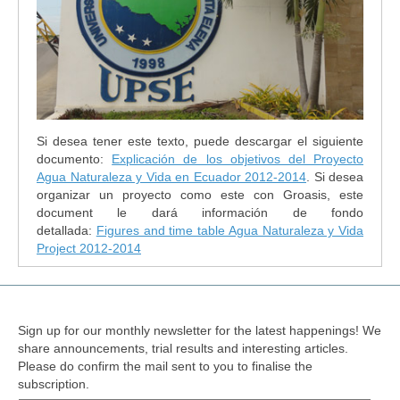
Si desea tener este texto, puede descargar el siguiente
documento:
Explicación de los objetivos del Proyecto
Agua Naturaleza y Vida en Ecuador 2012-2014
. Si desea
organizar un proyecto como este con Groasis, este
document le dará información de fondo
detallada:
Figures and time table Agua Naturaleza y Vida
Project 2012-2014
Sign up for our monthly newsletter for the latest happenings! We
share announcements, trial results and interesting articles.
Please do confirm the mail sent to you to finalise the
subscription.