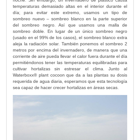
temperaturas demasiado altas en el interior durante el
día; para evitar este extremo, usamos un tipo de
sombreo nuevo – sombreo blanco en la parte superior
del sombreo negro. Así que usamos una malla de
sombreo doble. En lugar de un único sombreo negro
(usado en el 99% de los casos), el sombreo blanco extra
aleja la radiación solar. También ponemos el sombreo 2
metros por encima del invernadero, de manera que una
corriente de aire pueda llevar el calor fuera durante el día
permitiéndonos tener las temperaturas equilibradas para
cultivar hortalizas sin estresar el clima. Junto al
Waterboxx
®
plant cocoon que da a las plantas su dosis
requerida de agua diaria, esperamos que esta tecnología
sea capaz de hacer crecer hortalizas en áreas secas.