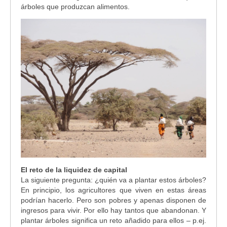
árboles que produzcan alimentos.
El reto de la liquidez de capital
La siguiente pregunta: ¿quién va a plantar estos árboles?
En principio, los agricultores que viven en estas áreas
podrían hacerlo. Pero son pobres y apenas disponen de
ingresos para vivir. Por ello hay tantos que abandonan. Y
plantar árboles significa un reto añadido para ellos – p.ej.