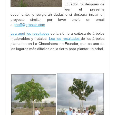
Ecuador. Si después de
leer el presente
documento, le surgieran dudas o si deseara iniciar un
proyecto similar, por favor envíe un email
a
phoff@groasis.com
Lea aquí los resultados
de la siembra exitosa de árboles
maderables y frutales.
Lea los resultados
de los árboles
plantados en La Chocolatera en Ecuador, que es uno de
los lugares más difíciles en la tierra para plantar un árbol.