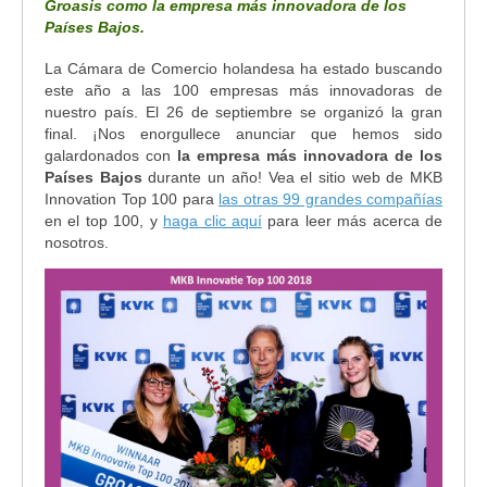
Groasis como la empresa más innovadora de los
Países Bajos.
La Cámara de Comercio holandesa ha estado buscando
este año a las 100 empresas más innovadoras de
nuestro país. El 26 de septiembre se organizó la gran
final. ¡Nos enorgullece anunciar que hemos sido
galardonados con
la empresa más innovadora de los
Países Bajos
durante un año! Vea el sitio web de MKB
Innovation Top 100 para
las otras 99 grandes compañías
en el top 100, y
haga clic aquí
para leer más acerca de
nosotros.