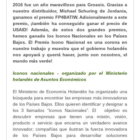
2016 fue un año maravilloso para Groasis. Gracias a
nuestro distribuidor, Michael Schuring de Jordania,
ganamos el premio FP4BATIW. Adicionalmente a este
premio, ¡también ha conseguido ganar el precio de
USAID! Además, de estos dos grandes premios,
hemos ganado los Iconos Nacionales en los Países
Bajos. El Premio Icono Nacional es una corona en
nuestro trabajo y muestra que el gobierno holandés
nos apoyará y querrá hacer, junto con nosotros, el
mundo más verde!
Iconos nacionales - organizado por el Ministerio
holandés de Asuntos Económicos
El Ministerio de Economía Holandés ha organizado una
búsqueda para encontrar las empresas más innovadoras
de los Países Bajos. Ellos quieren identificar y designar a
los 3 llamados “Iconos Nacionales”. El objetivo es
descubrir empresas que tienen una misión, visión,
producto o servicio que encarna un verdadero avance
innovador; compañías que ilustran la fuerza innovadora
de los Países Bajos para desarrollar soluciones