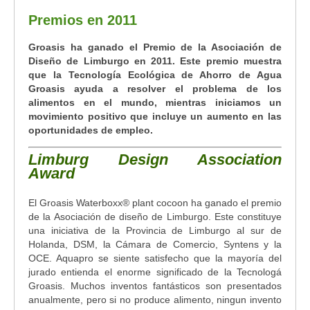
Premios en 2011
Groasis ha ganado el Premio de la Asociación de
Diseño de Limburgo en 2011. Este premio muestra
que la Tecnología Ecológica de Ahorro de Agua
Groasis ayuda a resolver el problema de los
alimentos en el mundo, mientras iniciamos un
movimiento positivo que incluye un aumento en las
oportunidades de empleo.
Limburg Design Association
Award
El Groasis Waterboxx
®
plant cocoon ha ganado el premio
de la Asociación de diseño de Limburgo. Este constituye
una iniciativa de la Provincia de Limburgo al sur de
Holanda, DSM, la Cámara de Comercio, Syntens y la
OCE. Aquapro se siente satisfecho que la mayoría del
jurado entienda el enorme significado de la Tecnologá
Groasis. Muchos inventos fantásticos son presentados
anualmente, pero si no produce alimento, ningun invento