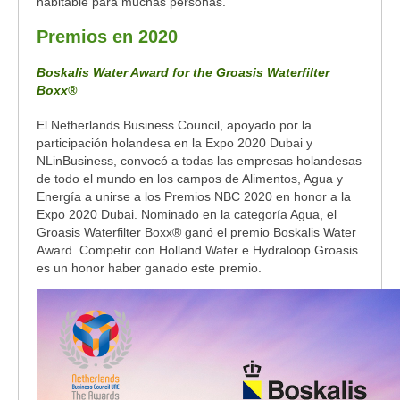
habitable para muchas personas.
Premios en 2020
Boskalis Water Award for the Groasis Waterfilter
Boxx®
El Netherlands Business Council, apoyado por la
participación holandesa en la Expo 2020 Dubai y
NLinBusiness, convocó a todas las empresas holandesas
de todo el mundo en los campos de Alimentos, Agua y
Energía a unirse a los Premios NBC 2020 en honor a la
Expo 2020 Dubai. Nominado en la categoría Agua, el
Groasis Waterfilter Boxx® ganó el premio Boskalis Water
Award. Competir con Holland Water e Hydraloop Groasis
es un honor haber ganado este premio.