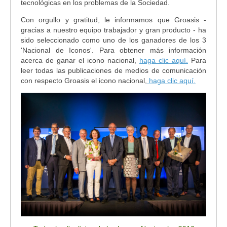
tecnológicas en los problemas de la Sociedad.
Con orgullo y gratitud, le informamos que Groasis -
gracias a nuestro equipo trabajador y gran producto - ha
sido seleccionado como uno de los ganadores de los 3
'Nacional de Iconos'. Para obtener más información
acerca de ganar el icono nacional,
haga clic aquí.
Para
leer todas las publicaciones de medios de comunicación
con respecto Groasis el icono nacional,
haga clic aquí.