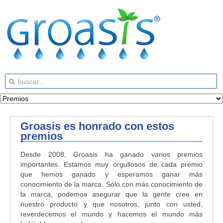
Groasis es honrado con estos
premios
Desde 2008, Groasis ha ganado varios premios
importantes. Estamos muy orgullosos de cada premio
que hemos ganado y esperamos ganar más
conocimiento de la marca. Sólo con más conocimiento de
la marca, podemos asegurar que la gente cree en
nuestro producto y que nosotros, junto con usted,
reverdecemos el mundo y hacemos el mundo más