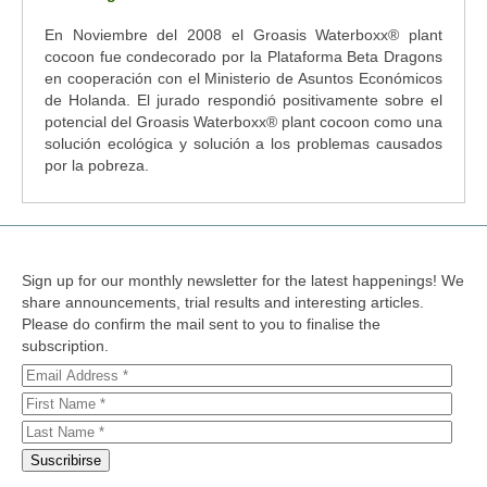
En Noviembre del 2008 el Groasis Waterboxx
®
plant
cocoon fue condecorado por la Plataforma Beta Dragons
en cooperación con el Ministerio de Asuntos Económicos
de Holanda. El jurado respondió positivamente sobre el
potencial del Groasis Waterboxx
®
plant cocoon como una
solución ecológica y solución a los problemas causados
por la pobreza.
Sign up for our monthly newsletter for the latest happenings! We
share announcements, trial results and interesting articles.
Please do confirm the mail sent to you to finalise the
subscription.