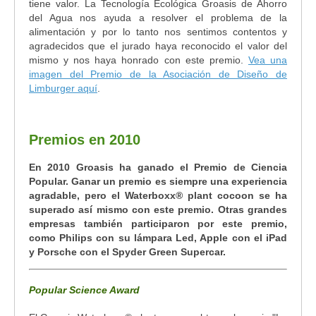
tiene valor. La Tecnología Ecológica Groasis de Ahorro
del Agua nos ayuda a resolver el problema de la
alimentación y por lo tanto nos sentimos contentos y
agradecidos que el jurado haya reconocido el valor del
mismo y nos haya honrado con este premio.
Vea una
imagen del Premio de la Asociación de Diseño de
Limburger aquí
.
Premios en 2010
En 2010 Groasis ha ganado el Premio de Ciencia
Popular. Ganar un premio es siempre una experiencia
agradable, pero el Waterboxx® plant cocoon se ha
superado así mismo con este premio. Otras grandes
empresas también participaron por este premio,
como Philips con su lámpara Led, Apple con el iPad
y Porsche con el Spyder Green Supercar.
Popular Science Award