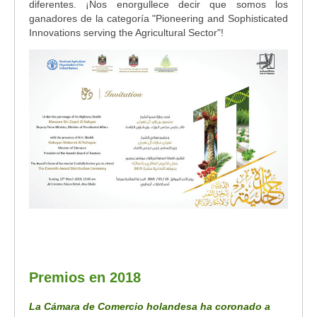
diferentes. ¡Nos enorgullece decir que somos los
ganadores de la categoría "Pioneering and Sophisticated
Innovations serving the Agricultural Sector"!
Premios en 2018
La Cámara de Comercio holandesa ha coronado a