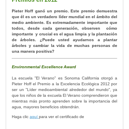
Pieter Hoff ganó un premio. Este premio demuestra
que él es un verdadero líder mundial en el ámbito del
medio ambiente. Es extremadamente importante que
todos, desde cada generación, observen cómo
importante y crucial es el agua limpia y la plantación
de árboles. ¿Puede usted ayudarnos a plantar
árboles y cambiar la vida de muchas personas de
una manera positiva?
Environmental Excellence Award
La escuela "El Verano" es Sonoma California otorgó a
Pieter Hoff el Premio a la Excelencia Ecológica 2012 por
ser un "Líder medioambiental alrededor del mundo", ya
que los niños de la excuela El Verano comprendieron que
mientras más pronto aprenden sobre la importancia del
agua, mayores beneficios obtendrán.
Haga clic
aquí
para ver el certificado de