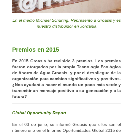
En el medio Michael Schuring. Representó a Groasis y es
nuestro distribuidor en Jordania
Premios en 2015
En 2015 Groasis ha recibido 3 premios. Los premios
fueron otorgados por la propia Tecnología Ecológica
de Ahorro de Agua Groasis y por el despliegue de la
organización para cambios significativos y positivos.
¿Nos ayudará a hacer el mundo un poco más verde y
transmitir un mensaje positivo a su generación y a la
futura?
Global Opportunity Report
En el 03 de junio, se informó Groasis que ellos son el
número uno en el Informe Oportunidades Global 2015 de