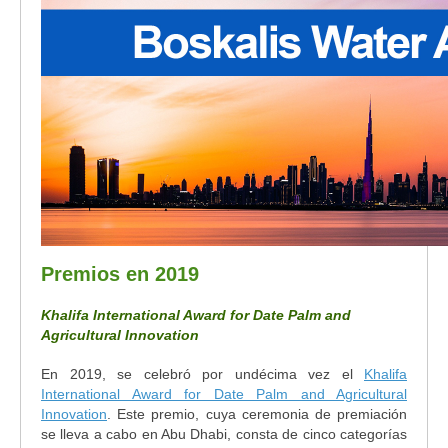
Premios en 2019
Khalifa International Award for Date Palm and
Agricultural Innovation
En 2019, se celebró por undécima vez el
Khalifa
International Award for Date Palm and Agricultural
Innovation
. Este premio, cuya ceremonia de premiación
se lleva a cabo en Abu Dhabi, consta de cinco categorías