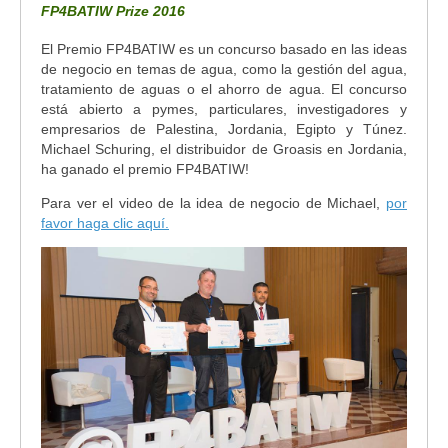
FP4BATIW Prize 2016
El Premio FP4BATIW es un concurso basado en las ideas
de negocio en temas de agua, como la gestión del agua,
tratamiento de aguas o el ahorro de agua. El concurso
está abierto a pymes, particulares, investigadores y
empresarios de Palestina, Jordania, Egipto y Túnez.
Michael Schuring, el distribuidor de Groasis en Jordania,
ha ganado el premio FP4BATIW!
Para ver el video de la idea de negocio de Michael,
por
favor haga clic aquí.