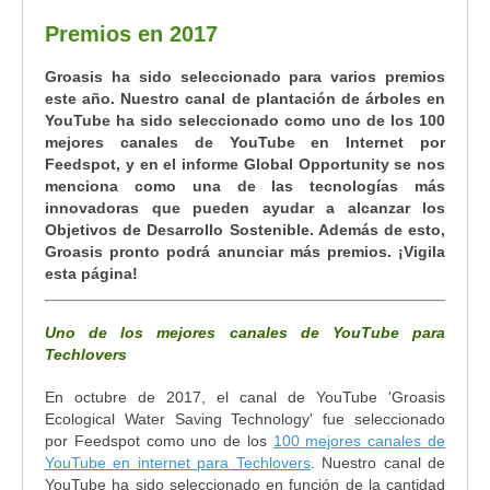
Premios en 2017
Groasis ha sido seleccionado para varios premios
este año. Nuestro canal de plantación de árboles en
YouTube ha sido seleccionado como uno de los 100
mejores canales de YouTube en Internet por
Feedspot, y en el informe Global Opportunity se nos
menciona como una de las tecnologías más
innovadoras que pueden ayudar a alcanzar los
Objetivos de Desarrollo Sostenible. Además de esto,
Groasis pronto podrá anunciar más premios. ¡Vigila
esta página!
Uno de los mejores canales de YouTube para
Techlovers
En octubre de 2017, el canal de YouTube 'Groasis
Ecological Water Saving Technology' fue seleccionado
por Feedspot como uno de los
100 mejores canales de
YouTube en internet para Techlovers
. Nuestro canal de
YouTube ha sido seleccionado en función de la cantidad