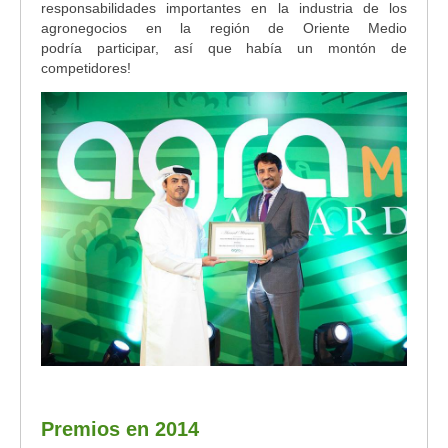
responsabilidades importantes en la industria de los
agronegocios en la región de Oriente Medio
podría participar, así que había un montón de
competidores!
Premios en 2014