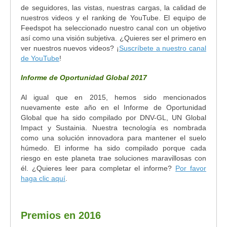
de seguidores, las vistas, nuestras cargas, la calidad de
nuestros videos y el ranking de YouTube. El equipo de
Feedspot ha seleccionado nuestro canal con un objetivo
así como una visión subjetiva. ¿Quieres ser el primero en
ver nuestros nuevos videos? ¡
Suscríbete a nuestro canal
de YouTube
!
Informe de Oportunidad Global 2017
Al igual que en 2015, hemos sido mencionados
nuevamente este año en el Informe de Oportunidad
Global que ha sido compilado por DNV-GL, UN Global
Impact y Sustainia. Nuestra tecnología es nombrada
como una solución innovadora para mantener el suelo
húmedo. El informe ha sido compilado porque cada
riesgo en este planeta trae soluciones maravillosas con
él. ¿Quieres leer para completar el informe?
Por favor
haga clic aquí
.
Premios en 2016