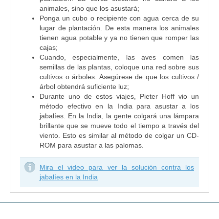
animales, sino que los asustará;
Ponga un cubo o recipiente con agua cerca de su
lugar de plantación. De esta manera los animales
tienen agua potable y ya no tienen que romper las
cajas;
Cuando, especialmente, las aves comen las
semillas de las plantas, coloque una red sobre sus
cultivos o árboles. Asegúrese de que los cultivos /
árbol obtendrá suficiente luz;
Durante uno de estos viajes, Pieter Hoff vio un
método efectivo en la India para asustar a los
jabalíes. En la India, la gente colgará una lámpara
brillante que se mueve todo el tiempo a través del
viento. Esto es similar al método de colgar un CD-
ROM para asustar a las palomas.
Mira el video para ver la solución contra los
jabalíes en la India