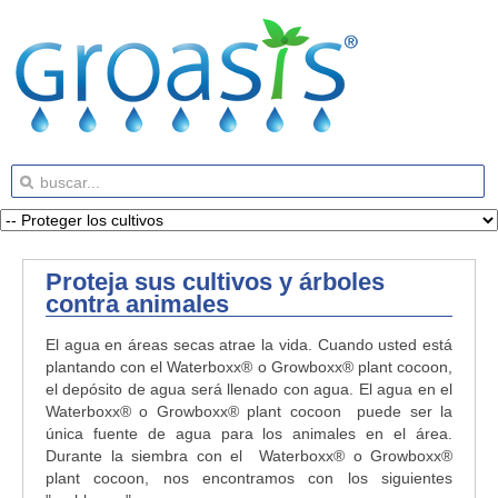
Proteja sus cultivos y árboles
contra animales
El agua en áreas secas atrae la vida. Cuando usted está
plantando con el Waterboxx® o Growboxx® plant cocoon,
el depósito de agua será llenado con agua. El agua en el
Waterboxx® o Growboxx® plant cocoon puede ser la
única fuente de agua para los animales en el área.
Durante la siembra con el Waterboxx® o Growboxx®
plant cocoon, nos encontramos con los siguientes