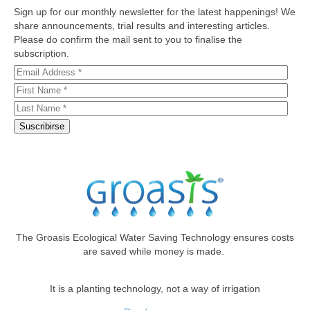
Sign up for our monthly newsletter for the latest happenings! We
share announcements, trial results and interesting articles.
Please do confirm the mail sent to you to finalise the
subscription.
The Groasis Ecological Water Saving Technology ensures costs
are saved while money is made.
It is a planting technology, not a way of irrigation