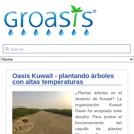
Oasis Kuwait - plantando árboles
con altas temperaturas
¿Plantar árboles en el
desierto de Kuwait? La
organización Kuwait
Oasis ha aceptado este
desafío. Para probar el
funcionamiento del
capullo de plantas