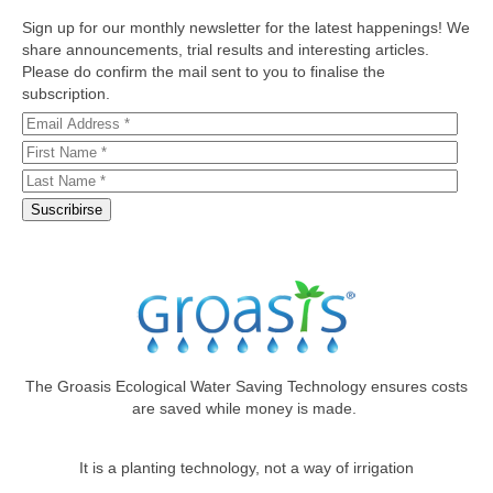
Sign up for our monthly newsletter for the latest happenings! We
share announcements, trial results and interesting articles.
Please do confirm the mail sent to you to finalise the
subscription.
The Groasis Ecological Water Saving Technology ensures costs
are saved while money is made.
It is a planting technology, not a way of irrigation