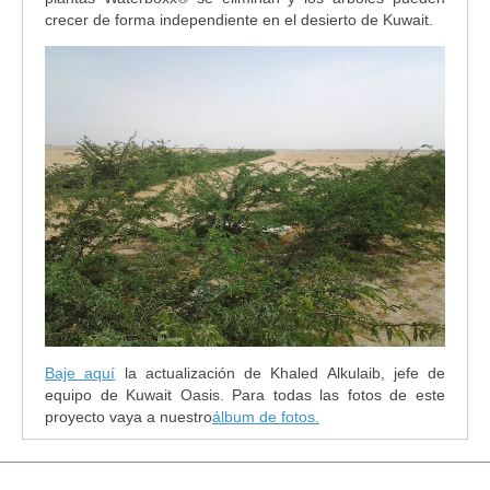
crecer de forma independiente en el desierto de Kuwait.
Baje aquí
la actualización de Khaled Alkulaib, jefe de
equipo de Kuwait Oasis. Para todas las fotos de este
proyecto vaya a nuestro
álbum de fotos.