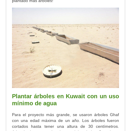
plantado más árboles!
Plantar árboles en Kuwait con un uso
mínimo de agua
Para el proyecto más grande, se usaron árboles Ghaf
con una edad máxima de un año. Los árboles fueron
cortados hasta tener una altura de 30 centímetros.