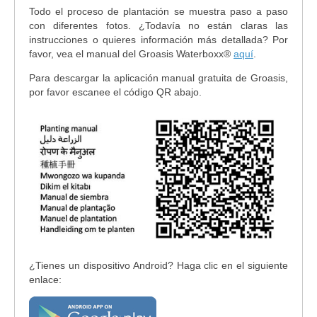
Todo el proceso de plantación se muestra paso a paso
con diferentes fotos. ¿Todavía no están claras las
instrucciones o quieres información más detallada? Por
favor, vea el manual del Groasis Waterboxx®
aquí
.
Para descargar la aplicación manual gratuita de Groasis,
por favor escanee el código QR abajo.
¿Tienes un dispositivo Android? Haga clic en el siguiente
enlace: