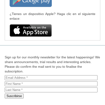
¿Tienes un dispositivo Apple? Haga clic en el siguiente
enlace:
Sign up for our monthly newsletter for the latest happenings! We
share announcements, trial results and interesting articles.
Please do confirm the mail sent to you to finalise the
subscription.