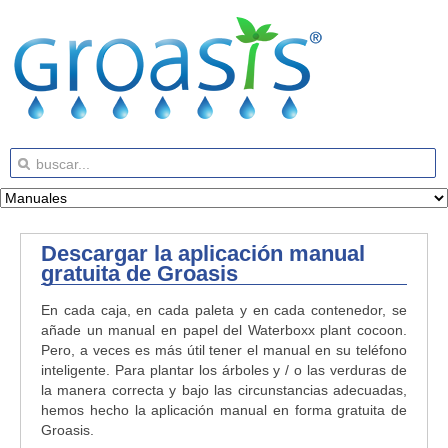
Descargar la aplicación manual
gratuita de Groasis
En cada caja, en cada paleta y en cada contenedor, se
añade un manual en papel del Waterboxx plant cocoon.
Pero, a veces es más útil tener el manual en su teléfono
inteligente. Para plantar los árboles y / o las verduras de
la manera correcta y bajo las circunstancias adecuadas,
hemos hecho la aplicación manual en forma gratuita de
Groasis.