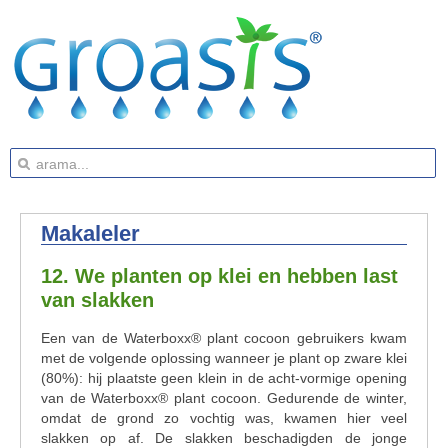
Makaleler
12. We planten op klei en hebben last
van slakken
Een van de Waterboxx® plant cocoon gebruikers kwam
met de volgende oplossing wanneer je plant op zware klei
(80%): hij plaatste geen klein in de acht-vormige opening
van de Waterboxx® plant cocoon. Gedurende de winter,
omdat de grond zo vochtig was, kwamen hier veel
slakken op af. De slakken beschadigden de jonge