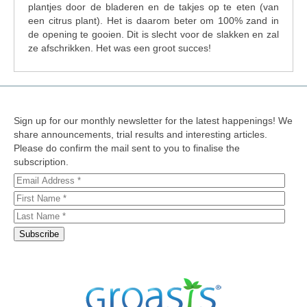
plantjes door de bladeren en de takjes op te eten (van
een citrus plant). Het is daarom beter om 100% zand in
de opening te gooien. Dit is slecht voor de slakken en zal
ze afschrikken. Het was een groot succes!
Sign up for our monthly newsletter for the latest happenings! We
share announcements, trial results and interesting articles.
Please do confirm the mail sent to you to finalise the
subscription.